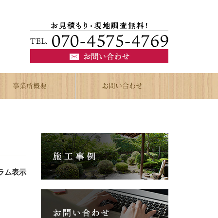
事業所概要
お問い合わせ
ラム表示