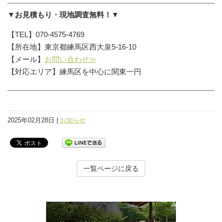
▼お見積もり・現地調査無料！▼
【TEL】070-4575-4769
【所在地】東京都練馬区西大泉5-16-10
【メール】
お問い合わせ≫
【対応エリア】練馬区を中心に関東一円
2025年02月28日 |
お知らせ
一覧ページに戻る