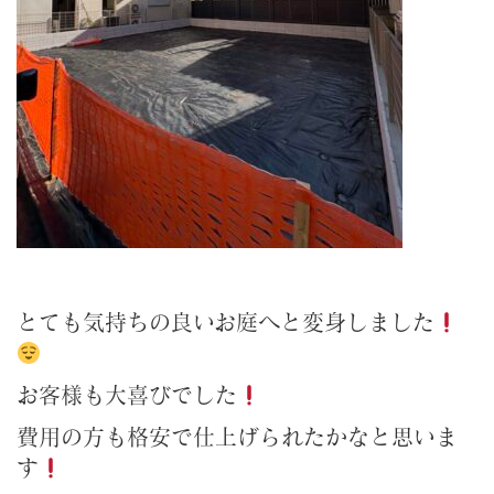
とても気持ちの良いお庭へと変身しました
お客様も大喜びでした
費用の方も格安で仕上げられたかなと思いま
す