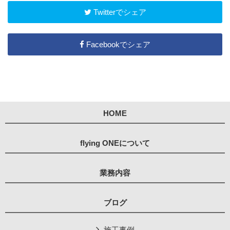
Twitterでシェア
Facebookでシェア
HOME
flying ONEについて
業務内容
ブログ
施工事例